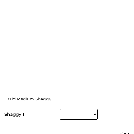
Braid Medium Shaggy
Shaggy 1