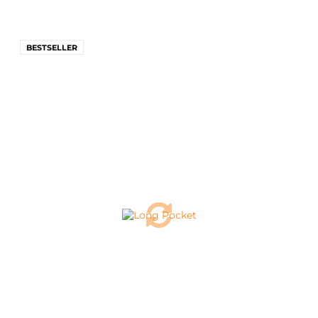
BESTSELLER