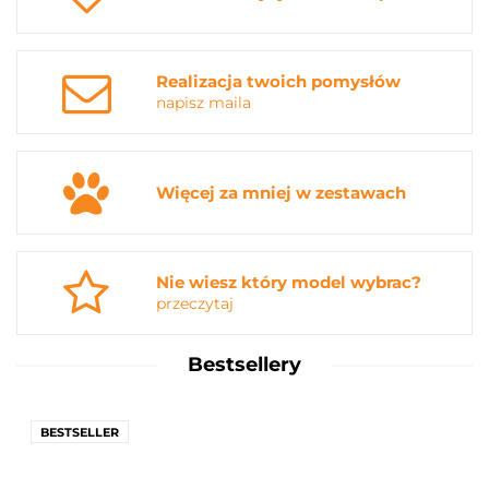
Realizacja twoich pomysłów
napisz maila
Więcej za mniej w zestawach
Nie wiesz który model wybrac?
przeczytaj
Bestsellery
BESTSELLER