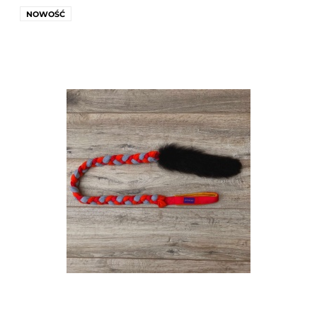
NOWOŚĆ