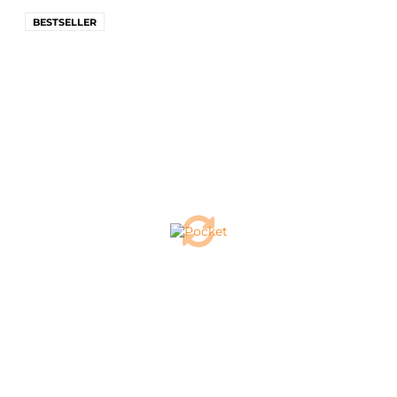
BESTSELLER