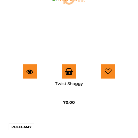
Twist Shaggy
70.00
POLECAMY