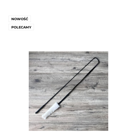
NOWOŚĆ
POLECAMY