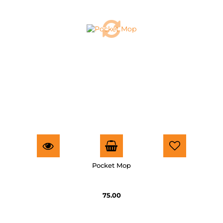
Pocket Mop
75.00