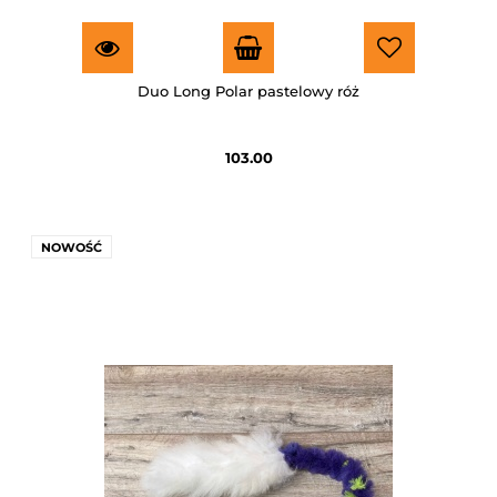
Duo Long Polar pastelowy róż
103.00
NOWOŚĆ