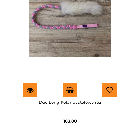
Duo Long Polar pastelowy róż
103.00