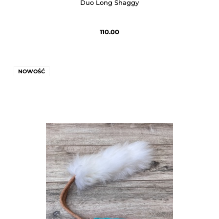
Duo Long Shaggy
110.00
NOWOŚĆ