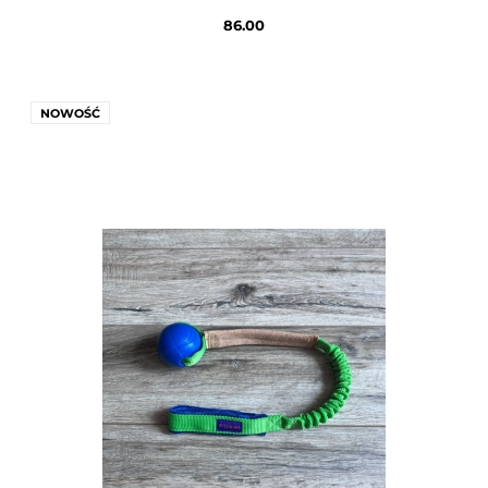
86.00
NOWOŚĆ