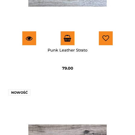
Punk Leather Strato
79.00
NOWOŚĆ