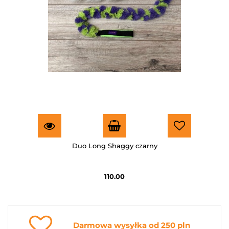
Duo Long Shaggy czarny
110.00
Darmowa wysyłka od 250 pln