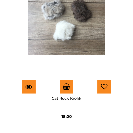
Cat Rock Królik
18.00