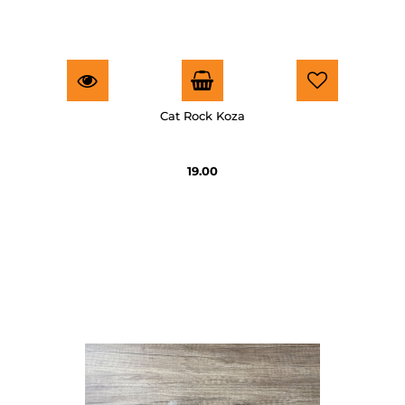
Cat Rock Koza
19.00