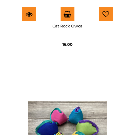
Cat Rock Owca
16.00