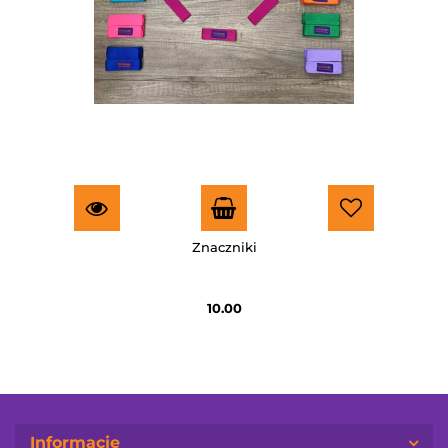
Znaczniki
10.00
Informacje