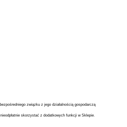
bezpośredniego związku z jego działalnością gospodarczą
eodpłatnie skorzystać z dodatkowych funkcji w Sklepie.