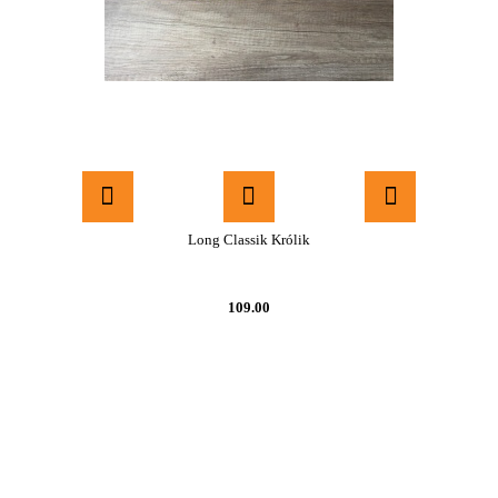
Long Classik Królik
109.00