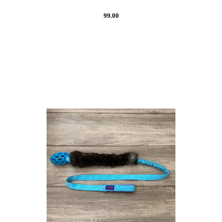
99.00