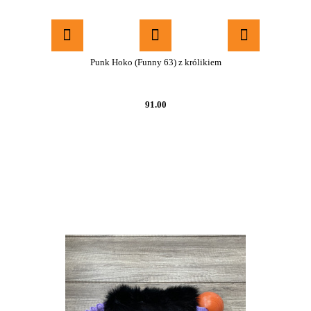
Punk Hoko (Funny 63) z królikiem
91.00