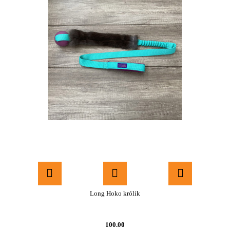
Long Hoko królik
100.00