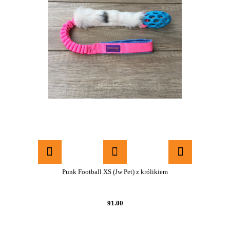
Punk Football XS (Jw Pet) z królikiem
91.00