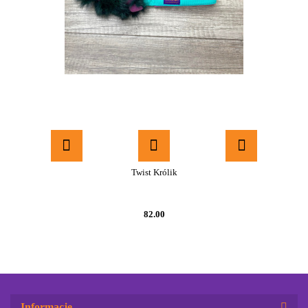
Twist Królik
82.00
Informacje