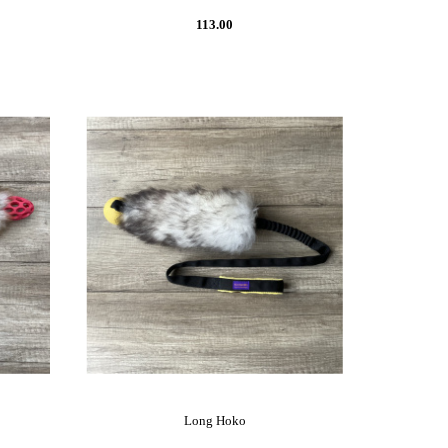
113.00
Long Hoko