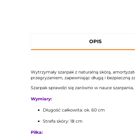
OPIS
Wytrzymały szarpak z naturalną skórą, amortyzato
przegryzaniem, zapewniając długą i bezpieczną z
Szarpak sprawdzi się zarówno w nauce szarpania, 
Wymiary:
Długość całkowita: ok. 60 cm
Strefa skóry: 18 cm
Piłka: