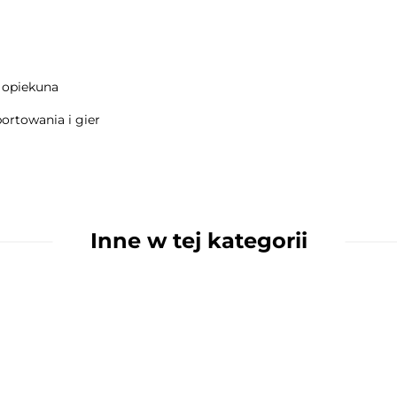
e opiekuna
ortowania i gier
Inne w tej kategorii