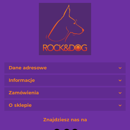
Dane adresowe
Informacje
Zamówienia
O sklepie
Znajdziesz nas na