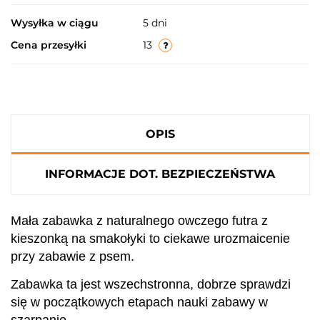
Wysyłka w ciągu
5 dni
Cena przesyłki
13
OPIS
INFORMACJE DOT. BEZPIECZEŃSTWA
Mała zabawka z naturalnego owczego futra z
kieszonką na smakołyki to ciekawe urozmaicenie
przy zabawie z psem.
Zabawka ta jest wszechstronna, dobrze sprawdzi
się w początkowych etapach nauki zabawy w