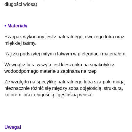
długości włosa)
• Materiały
Szarpak wykonany jest z naturalnego, owczego futra oraz
miękkiej taśmy.
Rączki podszytej miłym i łatwym w pielęgnacji materiałem.
Wewnątrz futra wszyta jest kieszonka na smakołyki z
wodoodpornego materiału zapinana na rzep
Ze względu na specyfikę naturalnego futra szarpaki mogą
nieznacznie różnić się między sobą objętością, strukturą,
kolorem oraz długością i gęstością włosa.
Uwaga!